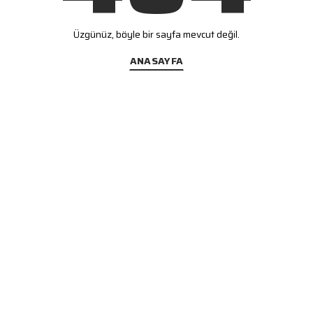
Üzgünüz, böyle bir sayfa mevcut değil.
ANASAYFA